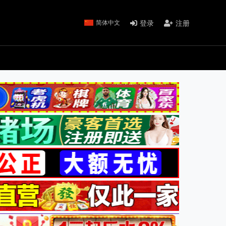
登录
注册
简体中文